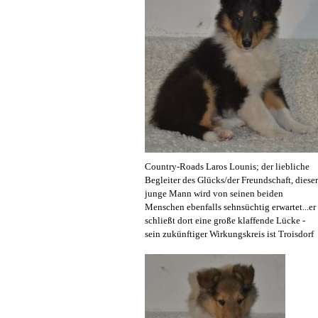
Country-Roads Laros Lounis; der liebliche
Begleiter des Glücks/der Freundschaft, dieser
junge Mann wird von seinen beiden
Menschen ebenfalls sehnsüchtig erwartet...er
schließt dort eine große klaffende Lücke -
sein zukünftiger Wirkungskreis ist Troisdorf