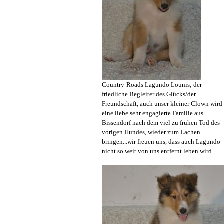
Country-Roads Lagundo Lounis; der
friedliche Begleiter des Glücks/der
Freundschaft, auch unser kleiner Clown wird
eine liebe sehr engagierte Familie aus
Bissendorf nach dem viel zu frühen Tod des
vorigen Hundes, wieder zum Lachen
bringen...wir freuen uns, dass auch Lagundo
nicht so weit von uns entfernt leben wird