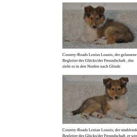
Country-Roads Lenius Lounis; der gelassene
Begleiter des Glücks/der Freundschaft...ihn
zieht es in den Norden nach Glinde
Country-Roads Lenian Lounis; der strahlend
Begleiter des Glücks/der Freundschaft, er wir