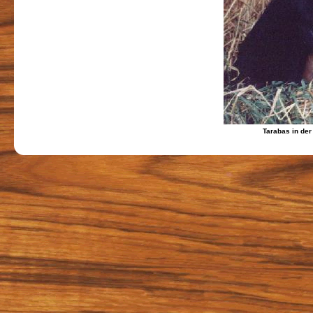
Tarabas in der