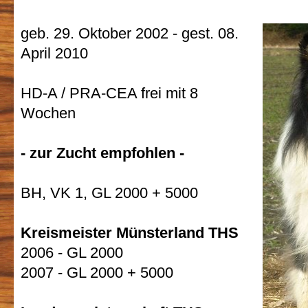
geb. 29. Oktober 2002 - gest. 08.
April 2010
HD-A / PRA-CEA frei mit 8
Wochen
- zur Zucht empfohlen -
BH, VK 1, GL 2000 + 5000
Kreismeister Münsterland THS
2006 - GL 2000
2007 - GL 2000 + 5000