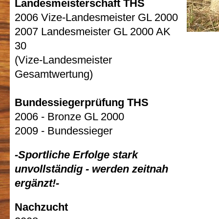
Landesmeisterschaft THS
2006 Vize-Landesmeister GL 2000
2007 Landesmeister GL 2000 AK
30
(Vize-Landesmeister
Gesamtwertung)
Bundessiegerprüfung THS
2006 - Bronze GL 2000
2009 - Bundessieger
-Sportliche Erfolge stark
unvollständig - werden zeitnah
ergänzt!-
Nachzucht