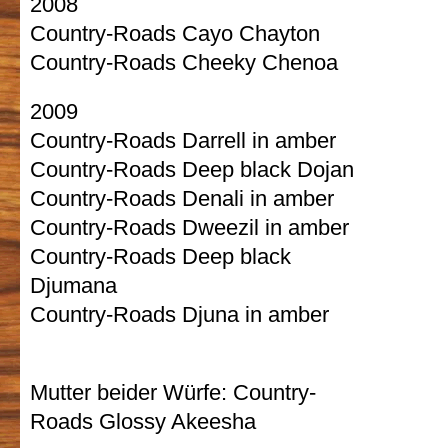
2008
Country-Roads Cayo Chayton
Country-Roads Cheeky Chenoa
2009
Country-Roads Darrell in amber
Country-Roads Deep black Dojan
Country-Roads Denali in amber
Country-Roads Dweezil in amber
Country-Roads Deep black
Djumana
Country-Roads Djuna in amber
Mutter beider Würfe: Country-
Roads Glossy Akeesha