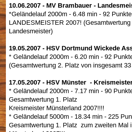
10.06.2007 - MV Brambauer - Landesmei
*Geländelauf 2000m - 6.48 min - 92 Punkte 
LANDESMEISTER 2007! (Gesamtwertung 2. 
Landesmeister)
19.05.2007 - HSV Dortmund Wickede As
* Geländelauf 2000m - 6.20 min - 92 Punkte
(Gesamtwertung 2. Platz von insgesamt 33 
17.05.2007 - HSV Münster - Kreismeiste
* Geländelauf 2000m - 7.17 min - 90 Punkt
Gesamtwertung 1. Platz
Kreismeister Münsterland 2007!!!!
* Geländelauf 5000m - 18.34 min - 225 Pun
Gesamtwertung 1. Platz zum zweiten Mal i