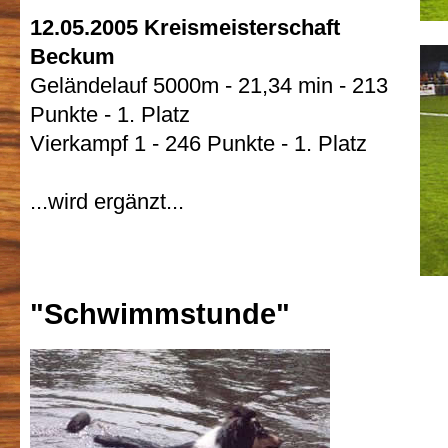
12.05.2005 Kreismeisterschaft
Beckum
Geländelauf 5000m - 21,34 min - 213
Punkte - 1. Platz
Vierkampf 1 - 246 Punkte - 1. Platz
...wird ergänzt...
"Schwimmstunde"