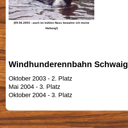
(09.06.2003 - auch im kühlen Nass bewahre ich meine
Haltung!)
Windhunderennbahn Schwaigs
Oktober 2003 - 2. Platz
Mai 2004 - 3. Platz
Oktober 2004 - 3. Platz