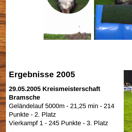
Ergebnisse 2005
29.05.2005 Kreismeisterschaft
Bramsche
Geländelauf 5000m - 21,25 min - 214
Punkte - 2. Platz
Vierkampf 1 - 245 Punkte - 3. Platz