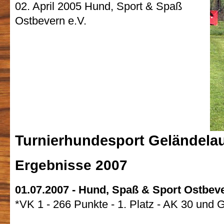
02. April 2005 Hund, Sport & Spaß
Ostbevern e.V.
Turnierhundesport Geländela
Ergebnisse 2007
01.07.2007 - Hund, Spaß & Sport Ostbeve
*VK 1 - 266 Punkte - 1. Platz - AK 30 und